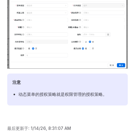
注意
动态菜单的授权策略就是权限管理的授权策略。
最后更新于:
1/14/26, 8:31:07 AM