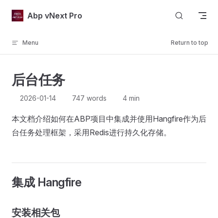
Skip to content
Abp vNext Pro
Menu
Return to top
后台任务
2026-01-14
747 words
4 min
本文档介绍如何在ABP项目中集成并使用Hangfire作为后
台任务处理框架，采用Redis进行持久化存储。
集成 Hangfire
安装相关包