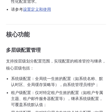
性化配置需求。
请参考
设置定义和使用
核心功能
多层级配置管理
支持按层级划分配置范围，实现配置的精准管控与继承，
核心层级包括：
系统级配置：全局统一生效的配置（如系统名称、默
认时区、全局缓存策略等），由系统管理员维护；
租户级配置：仅对特定租户生效的配置（如租户专属
主题、租户邮件服务器配置等），继承系统级配置，
可覆盖系统默认值；