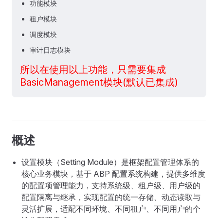
功能模块
租户模块
调度模块
审计日志模块
所以在使用以上功能，只需要集成
BasicManagement模块(默认已集成)
概述
设置模块（Setting Module）是框架配置管理体系的
核心业务模块，基于 ABP 配置系统构建，提供多维度
的配置项管理能力，支持系统级、租户级、用户级的
配置隔离与继承，实现配置的统一存储、动态读取与
灵活扩展，适配不同环境、不同租户、不同用户的个