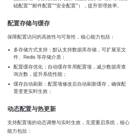
础配置”“邮件配置”“安全配置”），提升管理效率。
配置存储与缓存
保障配置访问的高效性与可靠性，核心能力包括：
多存储方式支持：默认支持数据库存储，可扩展至文
件、Redis 等存储介质；
配置缓存优化：自动缓存常用配置项，减少数据库查
询次数，提升系统性能；
缓存自动刷新：配置项修改后自动刷新缓存，确保配
置变更实时生效；
动态配置与热更新
支持配置项的动态调整与实时生效，无需重启系统，核心
能力包括：