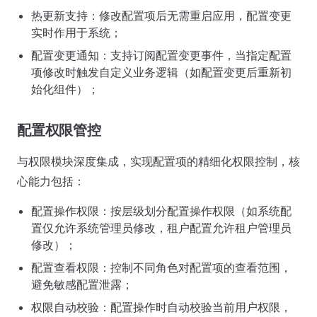
热更新支持：修改配置项后无需重启应用，配置变更
实时作用于系统；
配置变更通知：支持订阅配置变更事件，当指定配置
项修改时触发自定义业务逻辑（如配置变更后重新初
始化组件）；
配置权限管控
与权限模块深度集成，实现配置项的精细化权限控制，核
心能力包括：
配置操作权限：按层级划分配置操作权限（如系统配
置仅允许系统管理员修改，租户配置允许租户管理员
修改）；
配置查看权限：控制不同角色对配置项的查看范围，
避免敏感配置泄露；
权限自动校验：配置操作时自动校验当前用户权限，