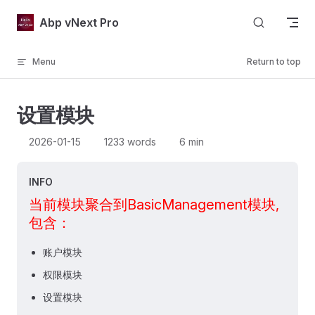
Skip to content
Abp vNext Pro
Menu
Return to top
设置模块
2026-01-15
1233 words
6 min
INFO
当前模块聚合到BasicManagement模块,
包含：
账户模块
权限模块
设置模块